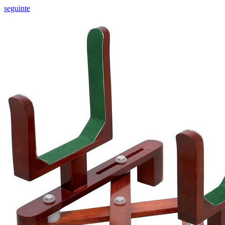
seguinte