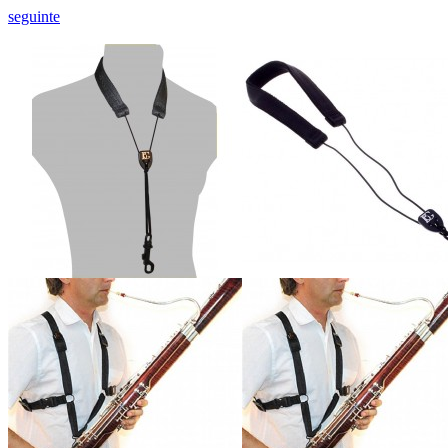
seguinte